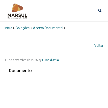
Início
>
Coleções
>
Acervo Documental
>
Voltar
11 de dezembro de 2025
by
Luísa d'Avila
Documento