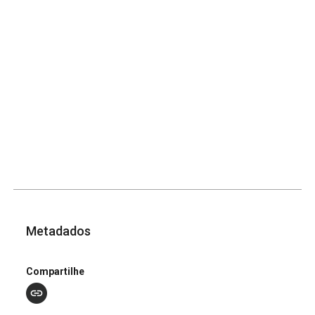
Metadados
Compartilhe