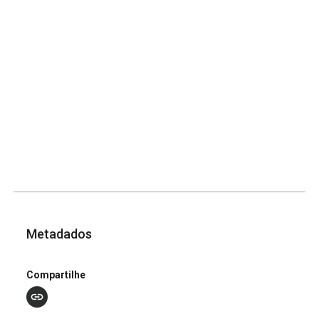
Metadados
Compartilhe