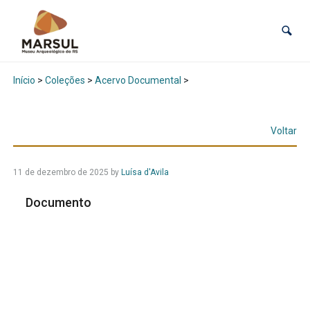
Início
>
Coleções
>
Acervo Documental
>
Voltar
11 de dezembro de 2025
by
Luísa d'Avila
Documento