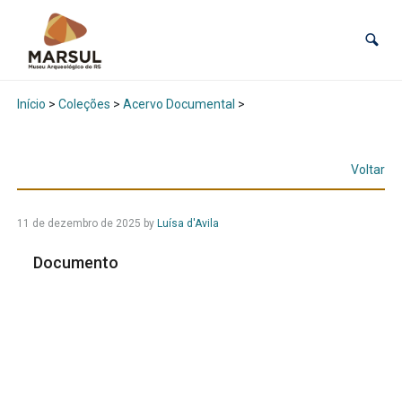
Início
>
Coleções
>
Acervo Documental
>
Voltar
11 de dezembro de 2025
by
Luísa d'Avila
Documento