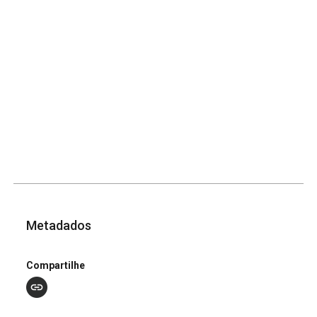
Metadados
Compartilhe