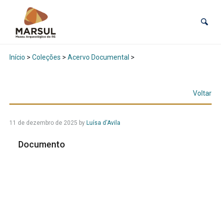
Início
>
Coleções
>
Acervo Documental
>
Voltar
11 de dezembro de 2025
by
Luísa d'Avila
Documento