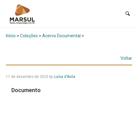
Início
>
Coleções
>
Acervo Documental
>
Voltar
11 de dezembro de 2025
by
Luísa d'Avila
Documento