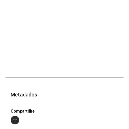
Metadados
Compartilhe