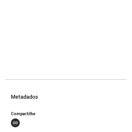
Metadados
Compartilhe