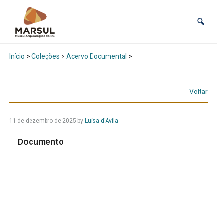
Início
>
Coleções
>
Acervo Documental
>
Voltar
11 de dezembro de 2025
by
Luísa d'Avila
Documento