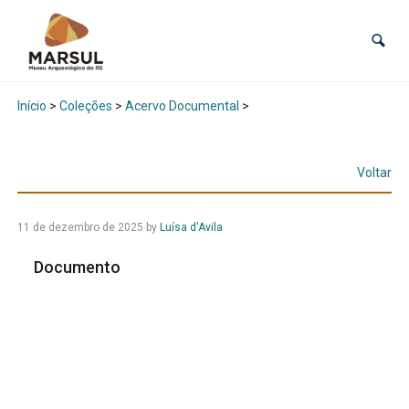
Início
>
Coleções
>
Acervo Documental
>
Voltar
11 de dezembro de 2025
by
Luísa d'Avila
Documento