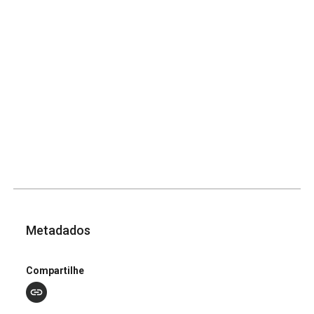
Metadados
Compartilhe