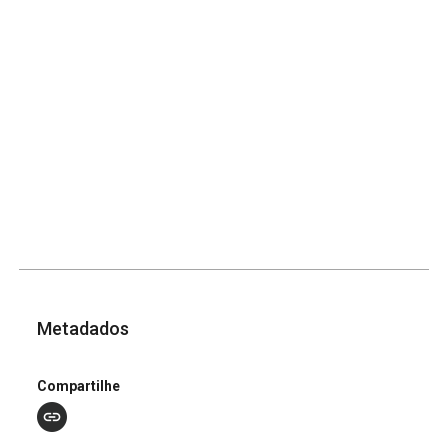
Metadados
Compartilhe