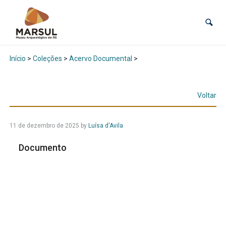
Início
>
Coleções
>
Acervo Documental
>
Voltar
11 de dezembro de 2025
by
Luísa d'Avila
Documento