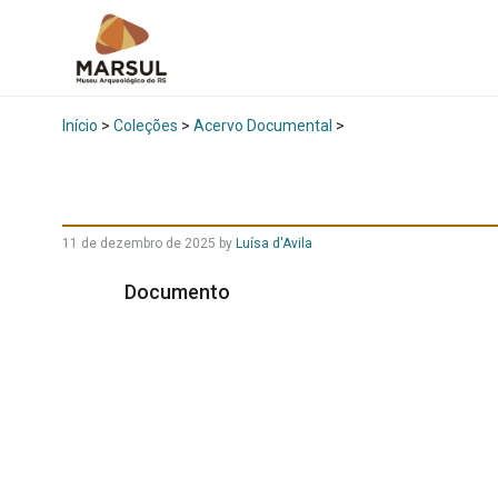
Início
>
Coleções
>
Acervo Documental
>
11 de dezembro de 2025
by
Luísa d'Avila
Documento