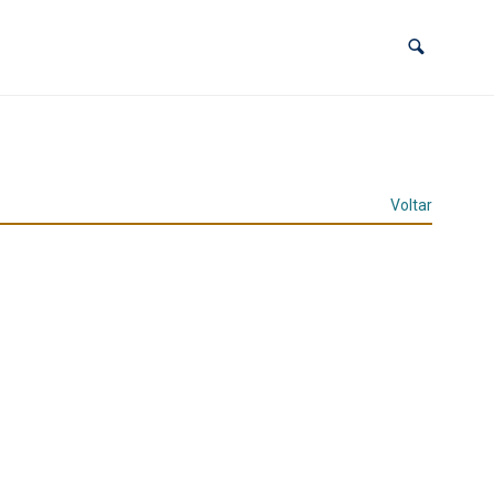
Voltar