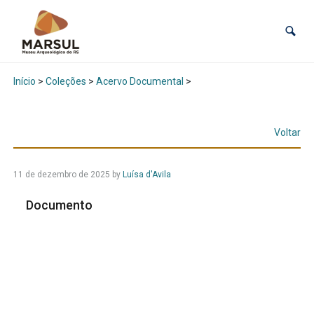
Início
>
Coleções
>
Acervo Documental
>
Voltar
11 de dezembro de 2025
by
Luísa d'Avila
Documento