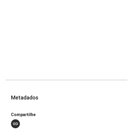
Metadados
Compartilhe