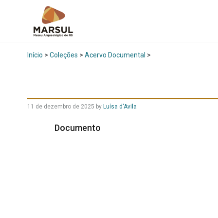
Início
>
Coleções
>
Acervo Documental
>
11 de dezembro de 2025
by
Luísa d'Avila
Documento