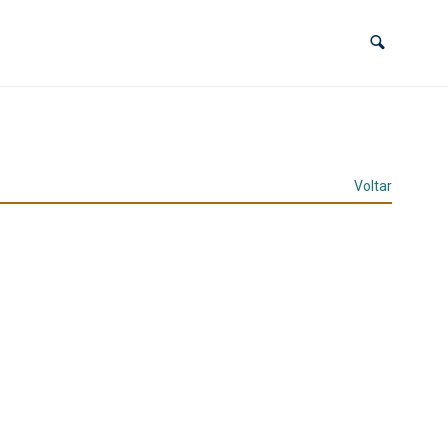
Voltar