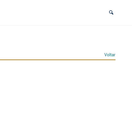
Voltar