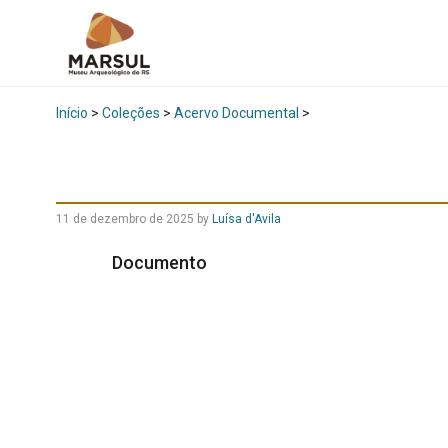
Início
>
Coleções
>
Acervo Documental
>
11 de dezembro de 2025
by
Luísa d'Avila
Documento