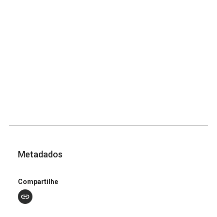
Metadados
Compartilhe