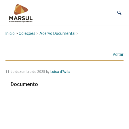
Início
>
Coleções
>
Acervo Documental
>
Voltar
11 de dezembro de 2025
by
Luísa d'Avila
Documento