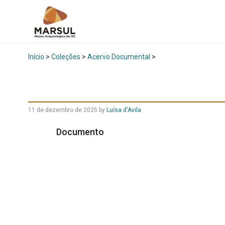
Início
>
Coleções
>
Acervo Documental
>
11 de dezembro de 2025
by
Luísa d'Avila
Documento