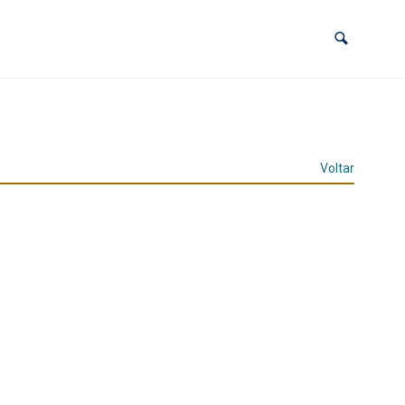
Voltar