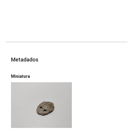
Metadados
Miniatura