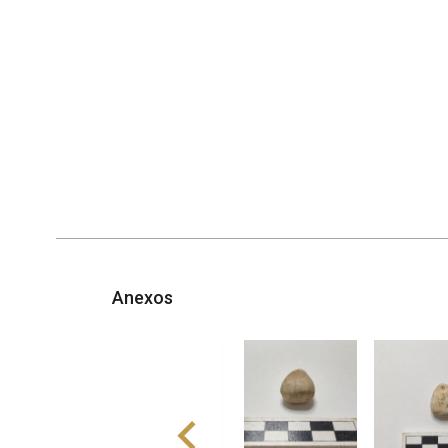
Anexos