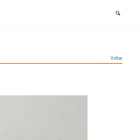
Voltar