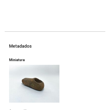
Metadados
Miniatura