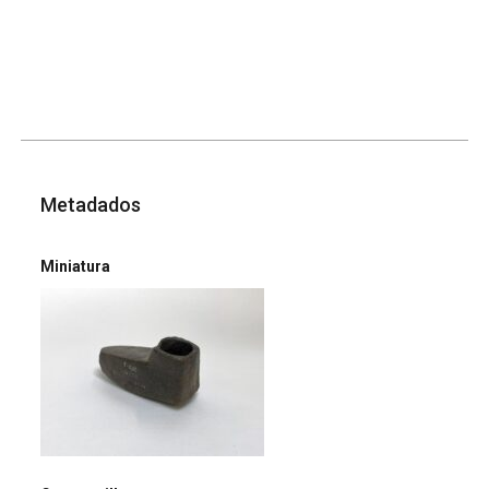
Metadados
Miniatura