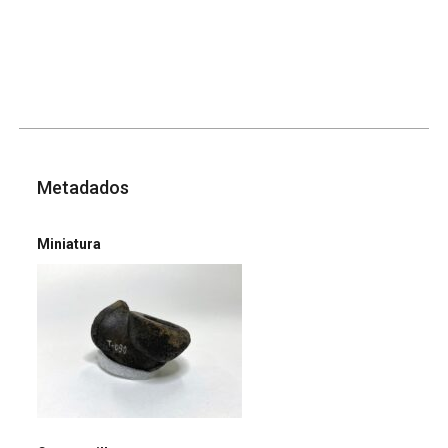
Metadados
Miniatura