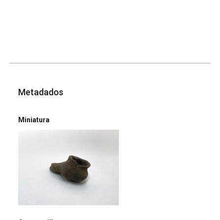
Metadados
Miniatura