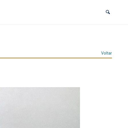
Voltar