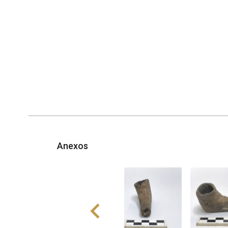
Anexos