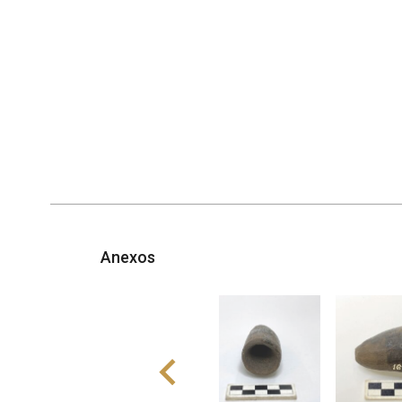
Anexos