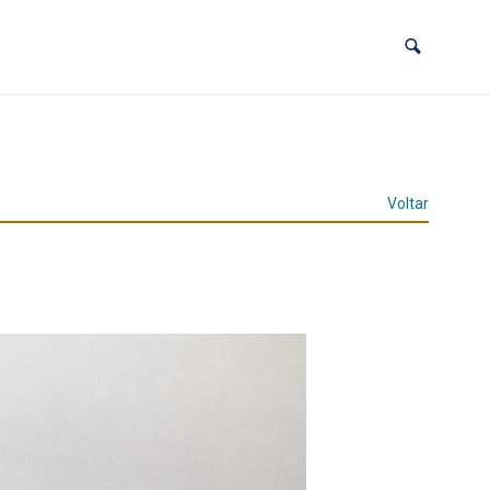
Voltar