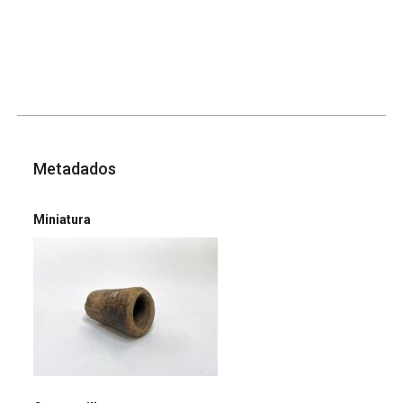
Metadados
Miniatura