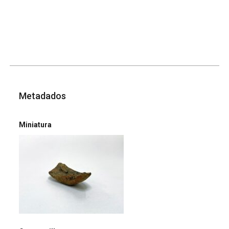
Metadados
Miniatura