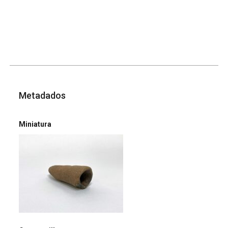
Metadados
Miniatura