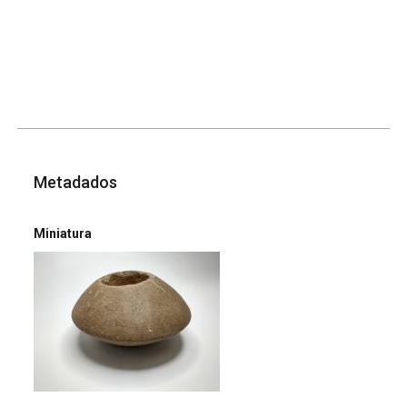
Metadados
Miniatura