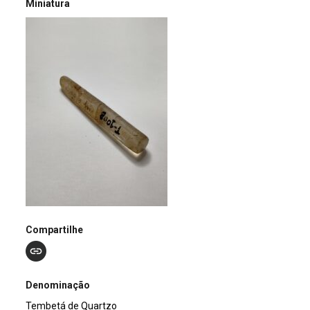
Miniatura
Compartilhe
Denominação
Tembetá de Quartzo