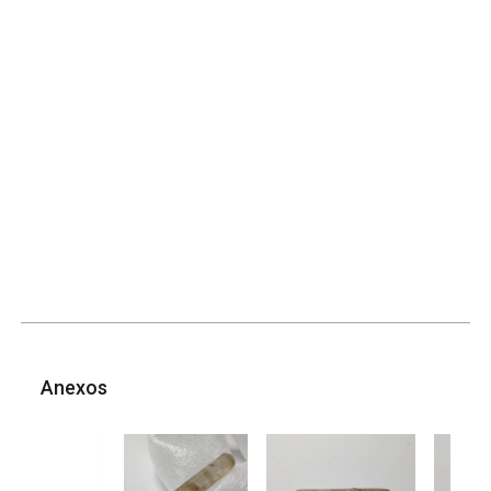
Anexos