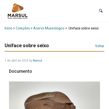
Início
>
Coleções
>
Acervo Museológico
>
Uniface sobre seixo
Uniface sobre seixo
Voltar
1 de abril de 2025
by
Marsul
Documento