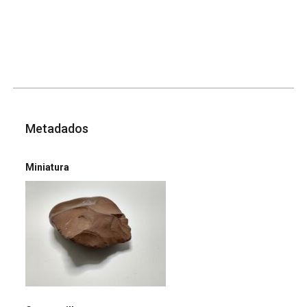
Metadados
Miniatura