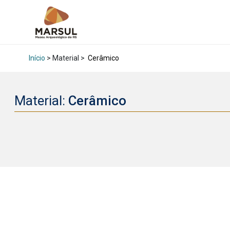
Início
> Material >
Cerâmico
Material:
Cerâmico