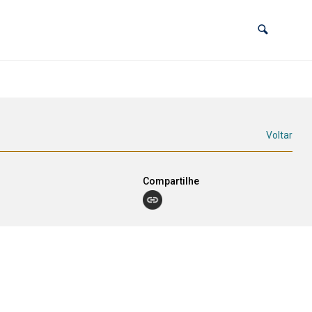
Voltar
Compartilhe