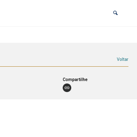
Voltar
Compartilhe