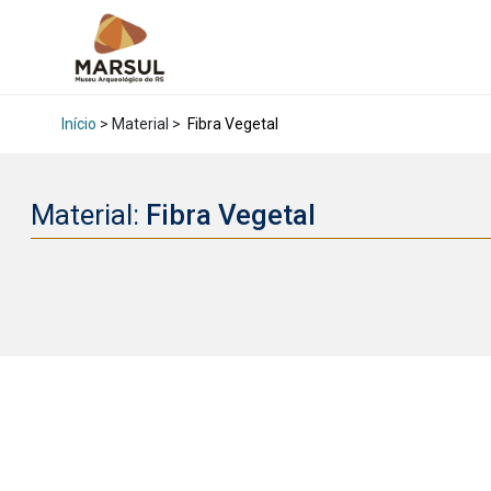
Início
> Material >
Fibra Vegetal
Material:
Fibra Vegetal