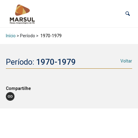
Início
> Período >
1970-1979
Período:
1970-1979
Voltar
Compartilhe