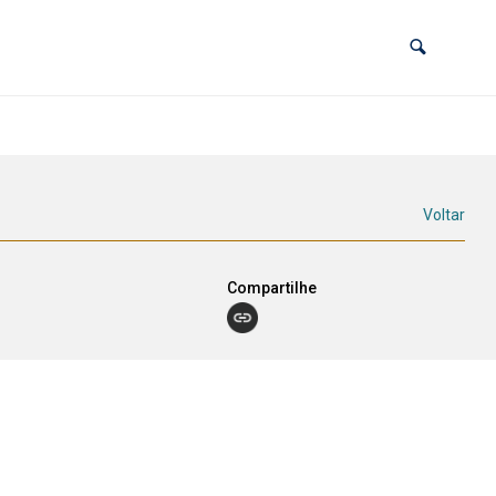
Voltar
Compartilhe