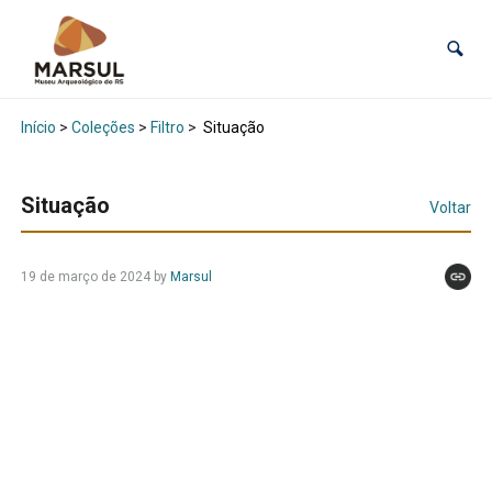
Início
>
Coleções
>
Filtro
>
Situação
Situação
Voltar
19 de março de 2024
by
Marsul