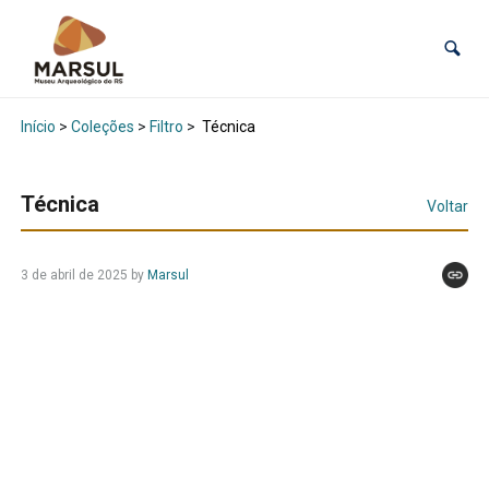
Início
>
Coleções
>
Filtro
>
Técnica
Técnica
Voltar
3 de abril de 2025
by
Marsul