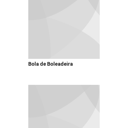
Bola de Boleadeira