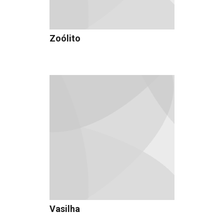
Zoólito
Vasilha