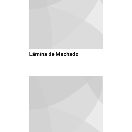
Lâmina de Machado