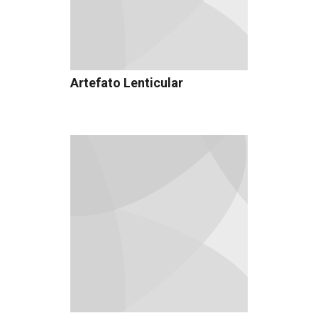
Artefato Lenticular