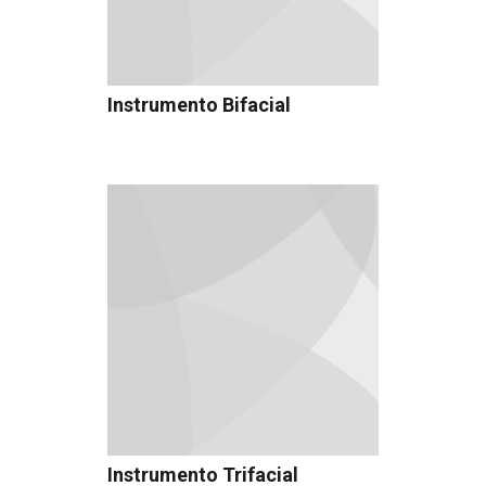
Instrumento Bifacial
Instrumento Trifacial