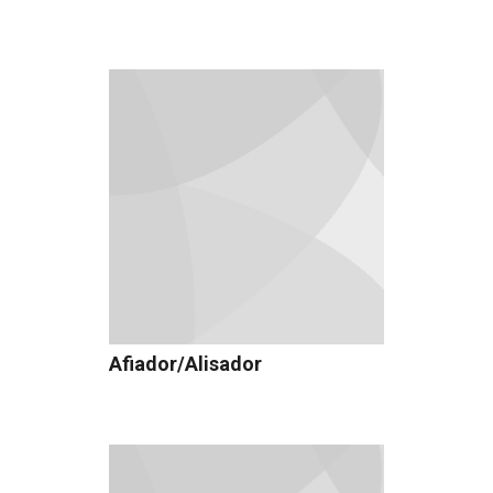
Afiador/Alisador