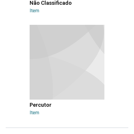
Não Classificado
Item
Percutor
Item