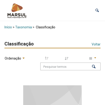
Início
>
Taxonomia
>
Classificação
Classificação
Voltar
Ordenação