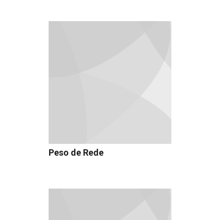
Peso de Rede