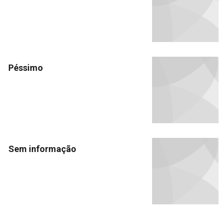
Péssimo
Sem informação