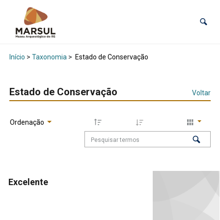
Início
>
Taxonomia
>
Estado de Conservação
Estado de Conservação
Voltar
Ordenação
Excelente