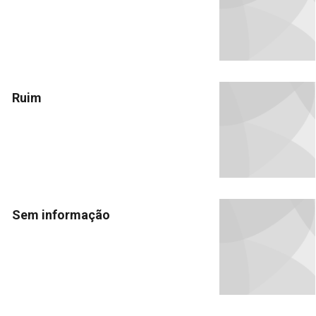
Ruim
Sem informação