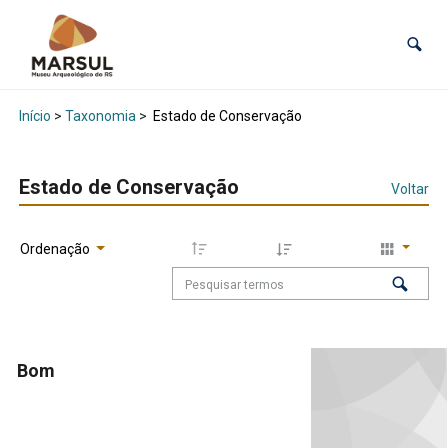
Início
>
Taxonomia
>
Estado de Conservação
Estado de Conservação
Voltar
Ordenação
Bom