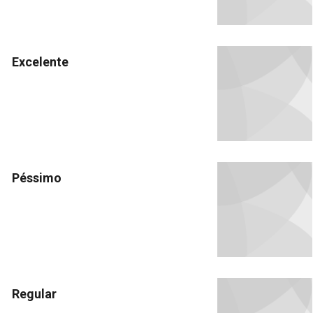
Excelente
Péssimo
Regular