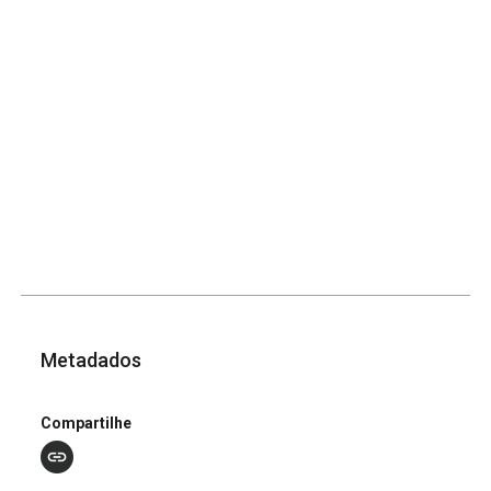
Metadados
Compartilhe