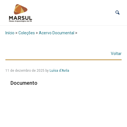
Início
>
Coleções
>
Acervo Documental
>
Voltar
11 de dezembro de 2025
by
Luísa d'Avila
Documento