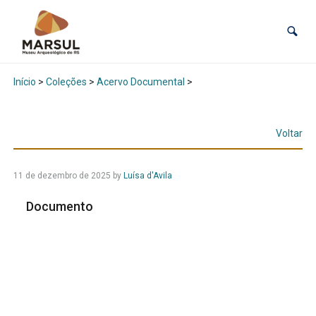
Início
>
Coleções
>
Acervo Documental
>
Voltar
11 de dezembro de 2025
by
Luísa d'Avila
Documento