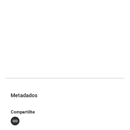
Metadados
Compartilhe