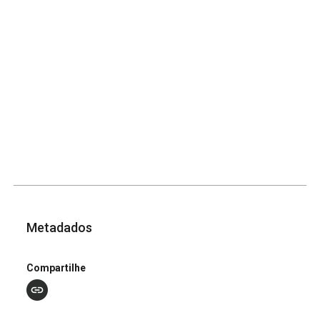
Metadados
Compartilhe