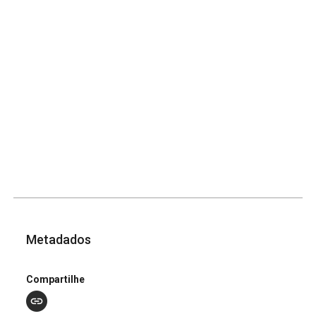
Metadados
Compartilhe