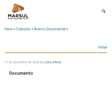
Início
>
Coleções
>
Acervo Documental
>
Voltar
11 de dezembro de 2025
by
Luísa d'Avila
Documento