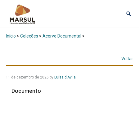
Início
>
Coleções
>
Acervo Documental
>
Voltar
11 de dezembro de 2025
by
Luísa d'Avila
Documento