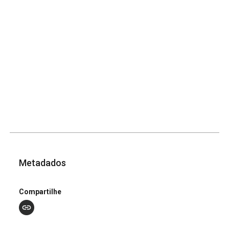
Metadados
Compartilhe