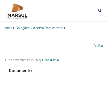
Início
>
Coleções
>
Acervo Documental
>
Voltar
11 de dezembro de 2025
by
Luísa d'Avila
Documento