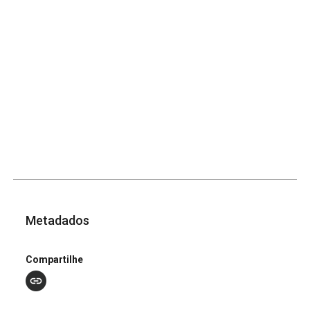
Metadados
Compartilhe