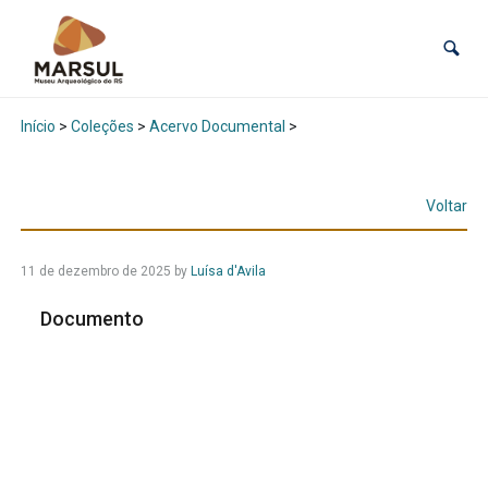
Início
>
Coleções
>
Acervo Documental
>
Voltar
11 de dezembro de 2025
by
Luísa d'Avila
Documento