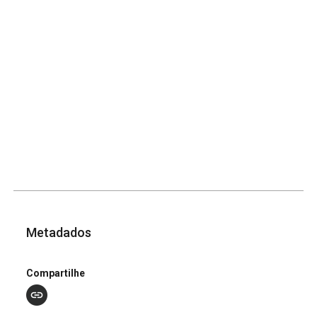
Metadados
Compartilhe