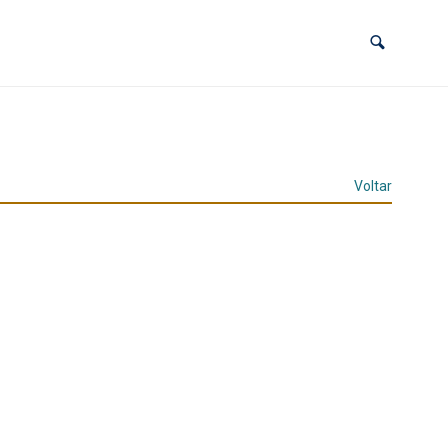
Voltar