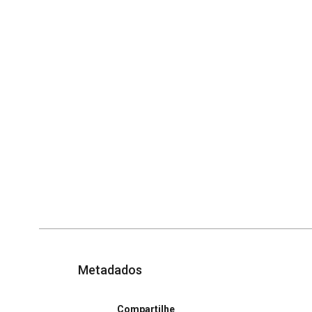
Metadados
Compartilhe