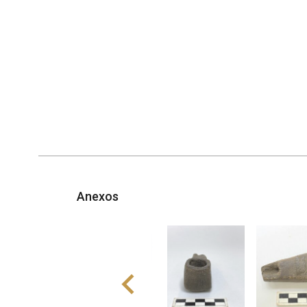
Anexos