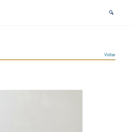
Voltar