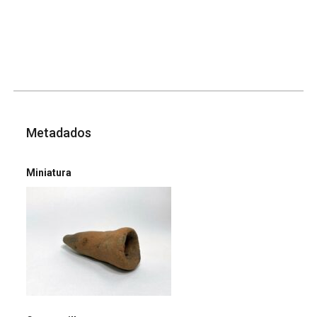
Metadados
Miniatura