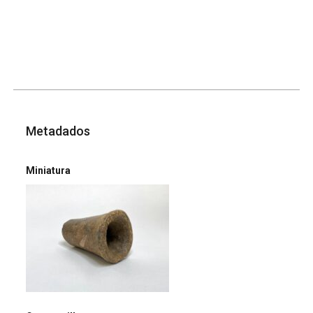
Metadados
Miniatura