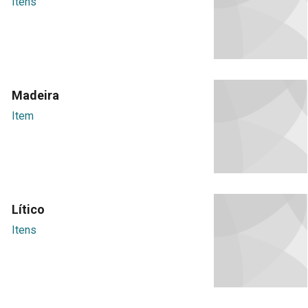
Itens
Madeira
Item
Lítico
Itens