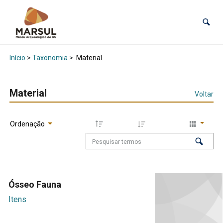
Início
>
Taxonomia
>
Material
Material
Voltar
Ordenação
Ósseo Fauna
Itens