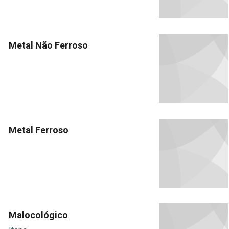
Metal Não Ferroso
Metal Ferroso
Malocológico