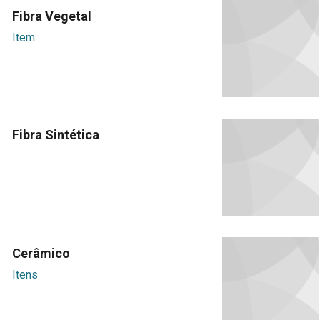
Fibra Vegetal
Item
Fibra Sintética
Cerâmico
Itens