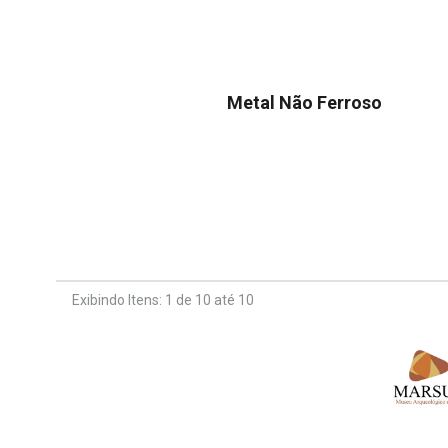
Metal Não Ferroso
Exibindo Itens: 1 de 10 até 10