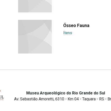
Ósseo Fauna
Itens
Museu Arqueológico do Rio Grande do Sul
Av. Sebastião Amoretti, 6310 - Km 04 - Taquara - RS - Br