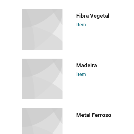
Fibra Vegetal
Item
Madeira
Item
Metal Ferroso