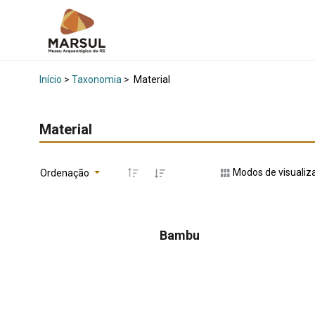
Início
>
Taxonomia
>
Material
Material
Modos de visualiz
Ordenação
Bambu