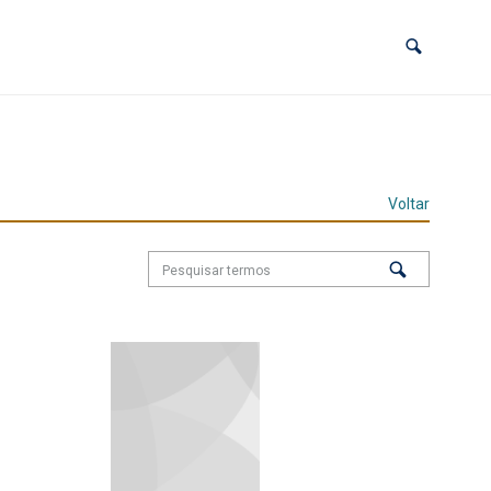
Voltar